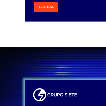
LEER MÁS