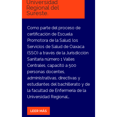
Universidad
Regional del
Sureste.
Como parte del proceso de
certificación de Escuela
Promotora de la Salud, los
Servicios de Salud de Oaxaca
(SSO) a través de la Jurisdicción
Sanitaria número 1 Valles
Centrales, capacitó a 500
personas docentes,
administrativas, directivas y
estudiantes del bachillerato y de
la facultad de Enfermería de la
Universidad Regional…
LEER MÁS