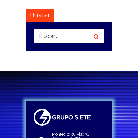
Buscar
Buscar:
Montecito 38 Piso 31