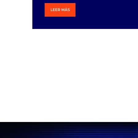
LEER MÁS