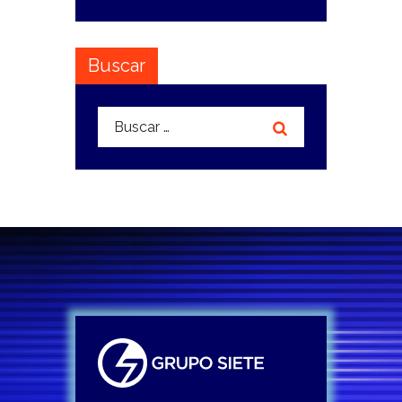
Buscar
Buscar: