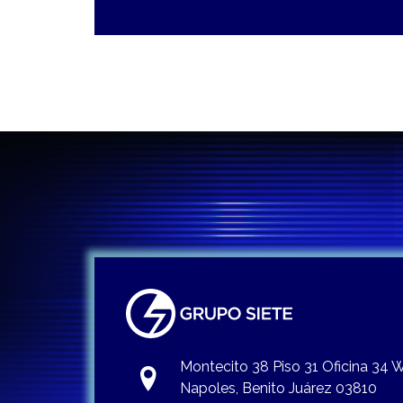
Montecito 38 Piso 31 Oficina 34
Napoles, Benito Juárez 03810