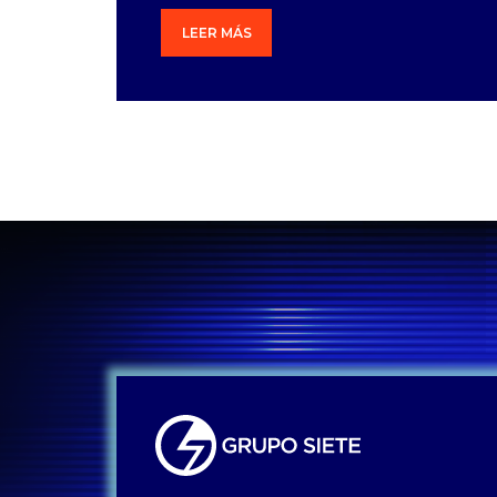
LEER MÁS