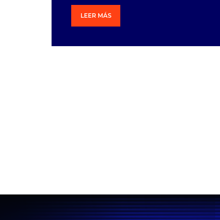
LEER MÁS