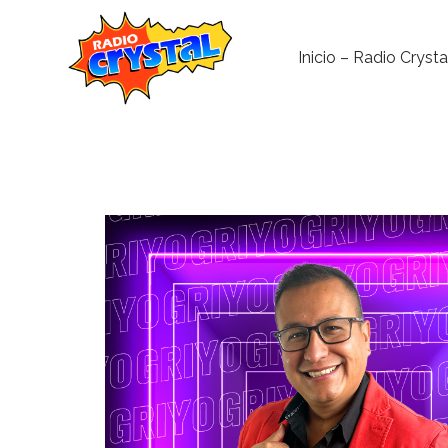
Inicio – Radio Crysta