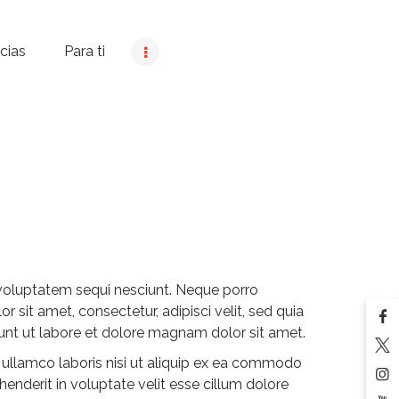
cias
Para ti
voluptatem sequi nesciunt. Neque porro
 sit amet, consectetur, adipisci velit, sed quia
t ut labore et dolore magnam dolor sit amet.
 ullamco laboris nisi ut aliquip ex ea commodo
henderit in voluptate velit esse cillum dolore