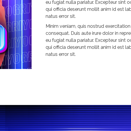
eu fugiat nulla pariatur. Excepteur sint
qui officia deserunt mollit anim id est l
natus error sit.
Minim veniam, quis nostrud exercitation
consequat. Duis aute irure dolor in repre
eu fugiat nulla pariatur. Excepteur sint
qui officia deserunt mollit anim id est l
natus error sit.