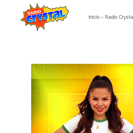
Inicio – Radio Crysta