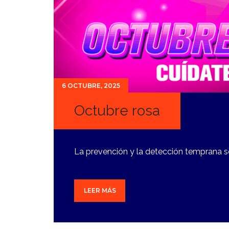
6 OCTUBRE, 2025
Octubre rosa
La prevención y la detección temprana so
LEER MÁS