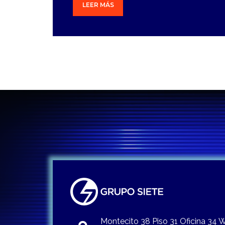
LEER MÁS
Montecito 38 Piso 31 Oficina 34