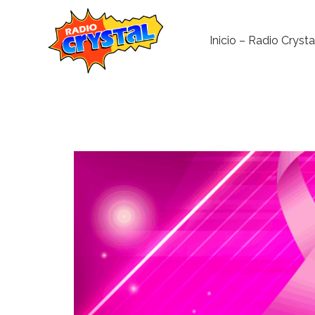
Inicio – Radio Crysta