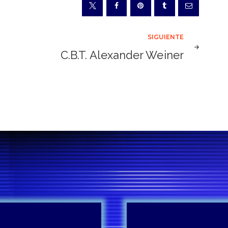
SIGUIENTE
C.B.T. Alexander Weiner