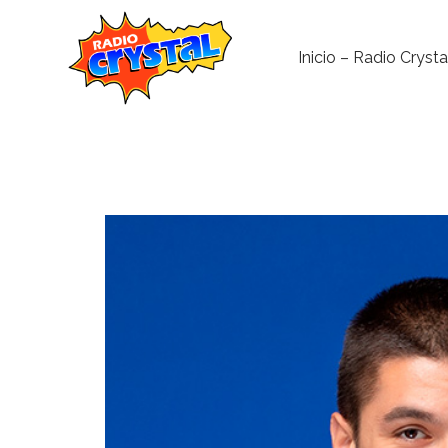
Inicio – Radio Crysta