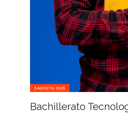
5 AGOSTO, 2025
Bachillerato Tecnolo