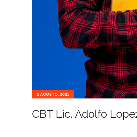
5 AGOSTO, 2025
CBT Lic. Adolfo Lope