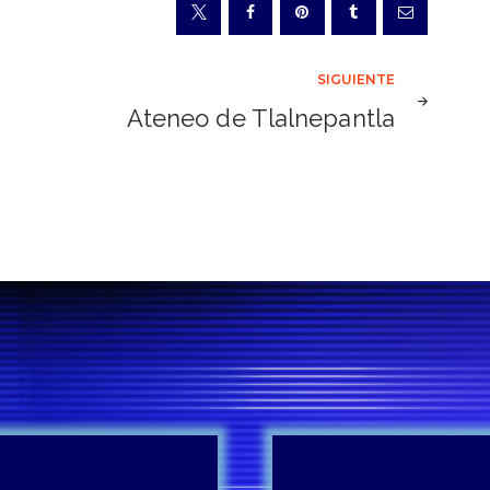
SIGUIENTE
Ateneo de Tlalnepantla