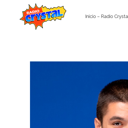
Inicio – Radio Crysta