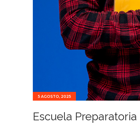
5 AGOSTO, 2025
Escuela Preparatoria 