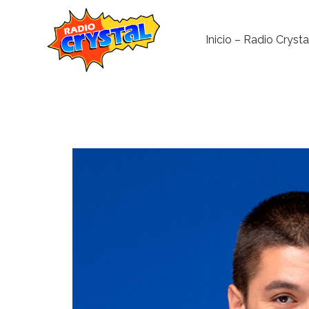
Inicio – Radio Crysta