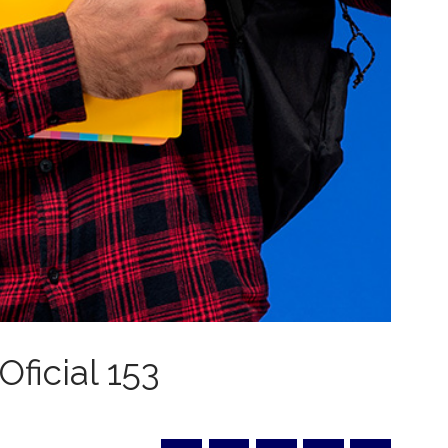
Oficial 153