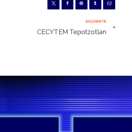
SIGUIENTE
CECYTEM Tepotzotlan