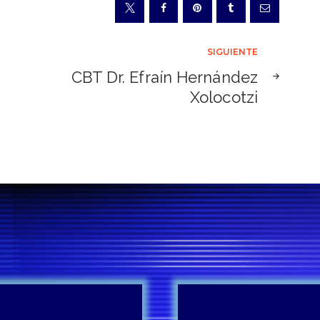
SIGUIENTE
CBT Dr. Efraín Hernández
Xolocotzi