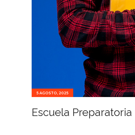
5 AGOSTO, 2025
Escuela Preparatoria 