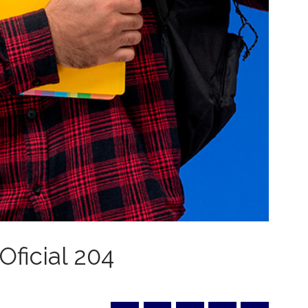
Oficial 204