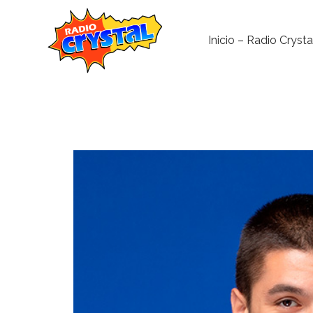
Inicio – Radio Crysta