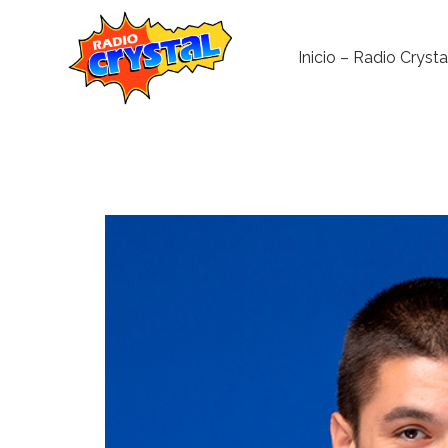
Inicio – Radio Crysta