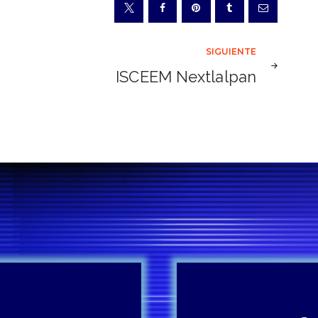
SIGUIENTE
ISCEEM Nextlalpan