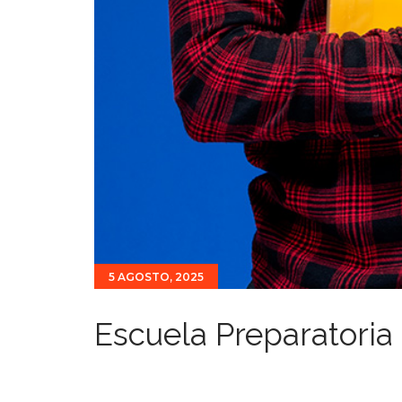
5 AGOSTO, 2025
Escuela Preparatoria