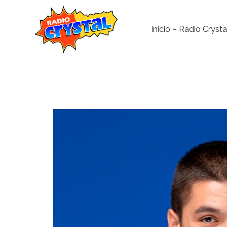
Inicio – Radio Crysta