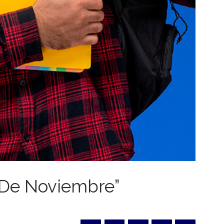
 De Noviembre”