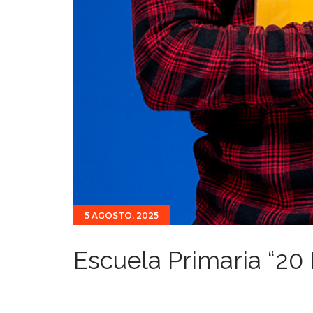
5 AGOSTO, 2025
Escuela Primaria “20