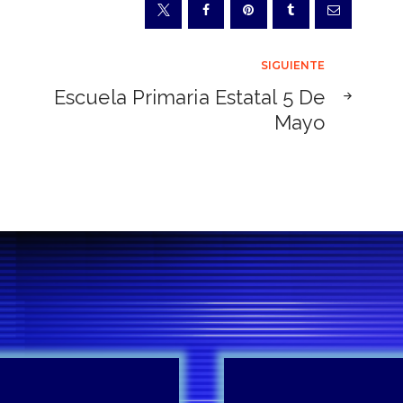
SIGUIENTE
Escuela Primaria Estatal 5 De
Mayo