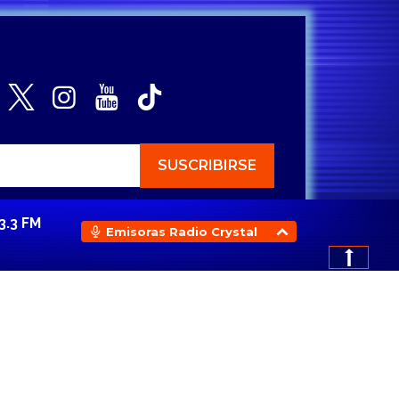
3.3 FM
Emisoras Radio Crystal