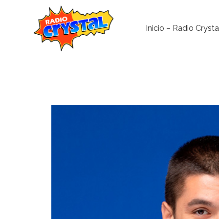
Inicio – Radio Crysta