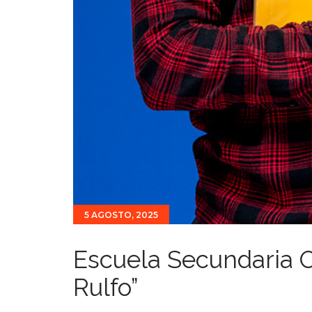
5 AGOSTO, 2025
Escuela Secundaria O
Rulfo”