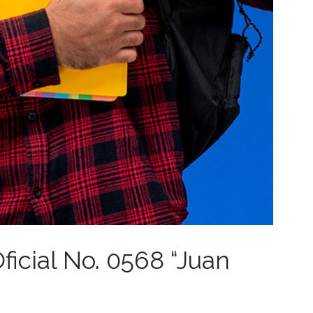
ficial No. 0568 “Juan