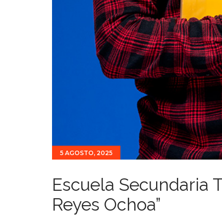
5 AGOSTO, 2025
Escuela Secundaria T
Reyes Ochoa”