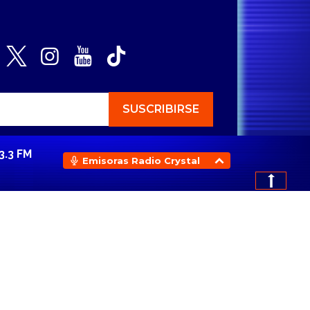
3.3 FM
Emisoras Radio Crystal