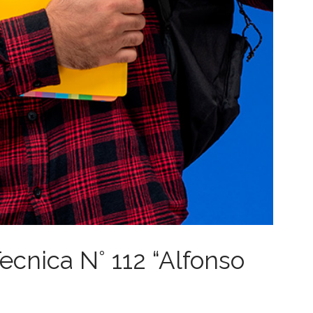
ecnica N° 112 “Alfonso