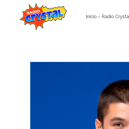
Inicio – Radio Crysta