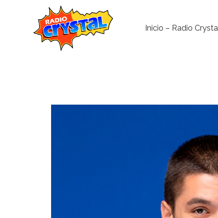
Inicio – Radio Crysta