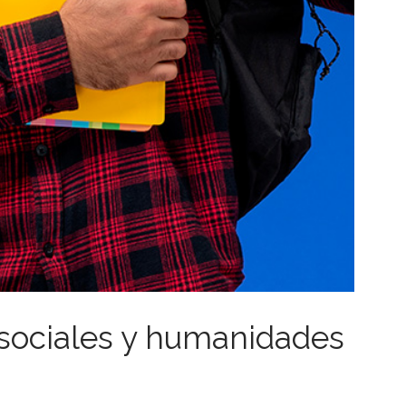
 sociales y humanidades