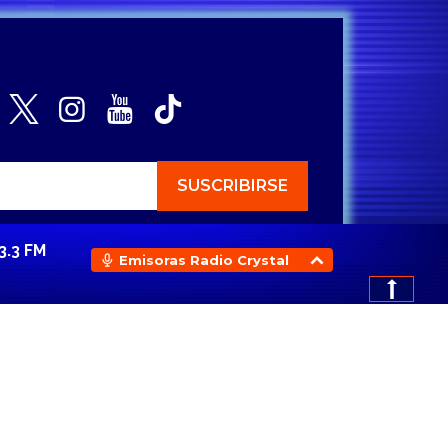
3.3 FM
Emisoras Radio Crystal