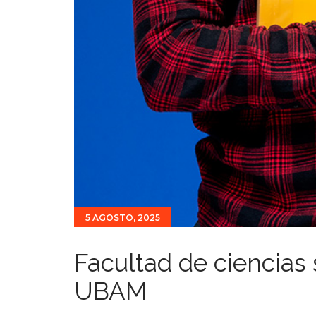
5 AGOSTO, 2025
Facultad de ciencias
UBAM