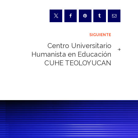
SIGUIENTE
Centro Universitario
Humanista en Educación
CUHE TEOLOYUCAN