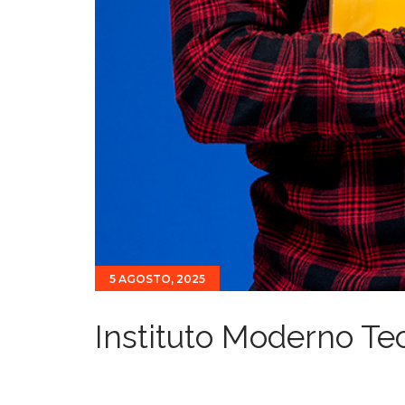
5 AGOSTO, 2025
Instituto Moderno Te