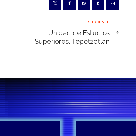
SIGUIENTE
Unidad de Estudios
Superiores, Tepotzotlán