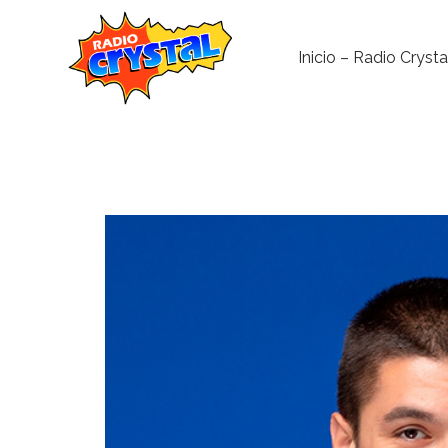
Inicio – Radio Crysta