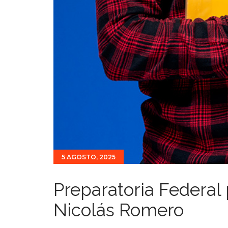
5 AGOSTO, 2025
Preparatoria Federal
Nicolás Romero