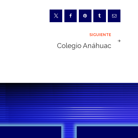
SIGUIENTE
Colegio Anáhuac