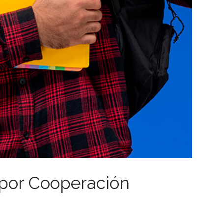
 por Cooperación