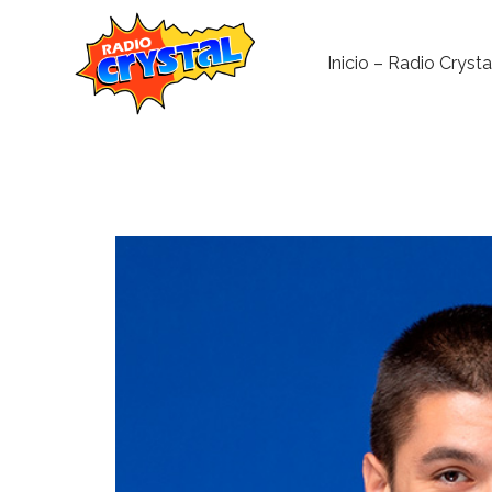
Inicio – Radio Crysta