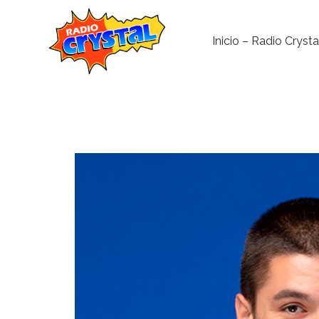
Inicio – Radio Crysta