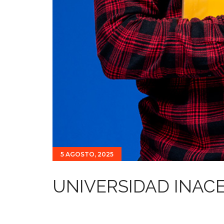
5 AGOSTO, 2025
UNIVERSIDAD INAC