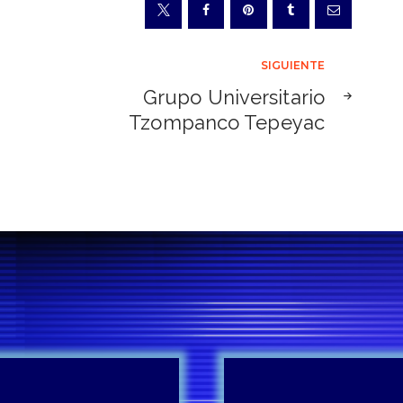
SIGUIENTE
Grupo Universitario
Tzompanco Tepeyac