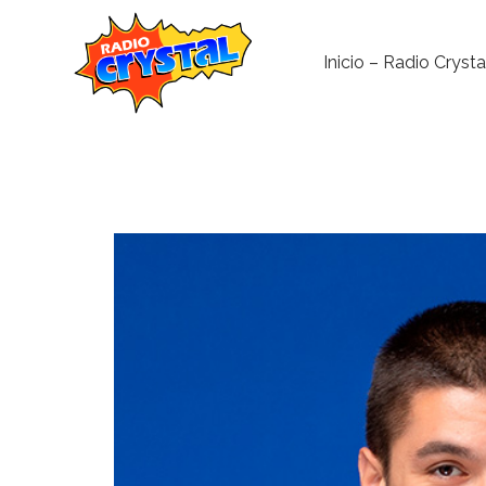
Inicio – Radio Crysta