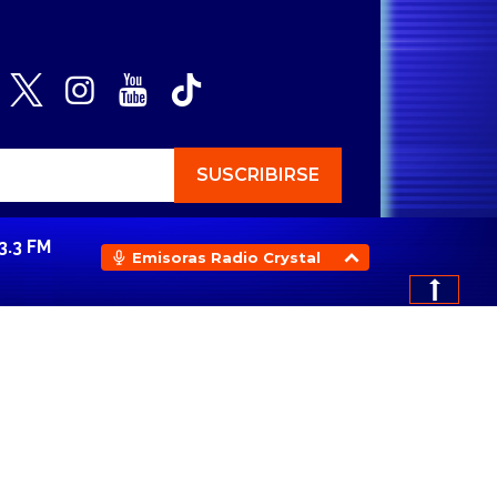
3.3 FM
Emisoras Radio Crystal