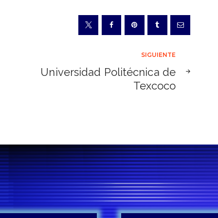
SIGUIENTE
Universidad Politécnica de
Texcoco