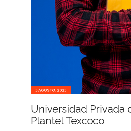
5 AGOSTO, 2025
Universidad Privada 
Plantel Texcoco