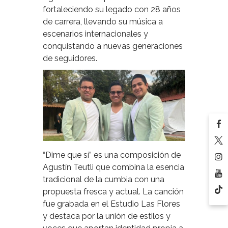
fortaleciendo su legado con 28 años
de carrera, llevando su música a
escenarios internacionales y
conquistando a nuevas generaciones
de seguidores.
“Dime que sí” es una composición de
Agustín Teutli que combina la esencia
tradicional de la cumbia con una
propuesta fresca y actual. La canción
fue grabada en el Estudio Las Flores
y destaca por la unión de estilos y