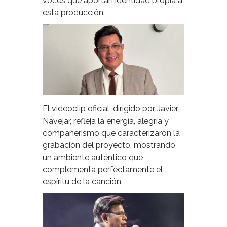
voces que aportan identidad propia a
esta producción.
El videoclip oficial, dirigido por Javier
Navejar, refleja la energía, alegría y
compañerismo que caracterizaron la
grabación del proyecto, mostrando
un ambiente auténtico que
complementa perfectamente el
espíritu de la canción.