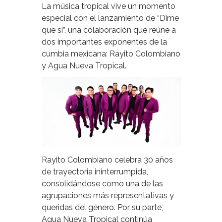
La música tropical vive un momento
especial con el lanzamiento de “Dime
que sí”, una colaboración que reúne a
dos importantes exponentes de la
cumbia mexicana: Rayito Colombiano
y Agua Nueva Tropical.
Rayito Colombiano celebra 30 años
de trayectoria ininterrumpida,
consolidándose como una de las
agrupaciones más representativas y
queridas del género. Por su parte,
Agua Nueva Tropical continúa