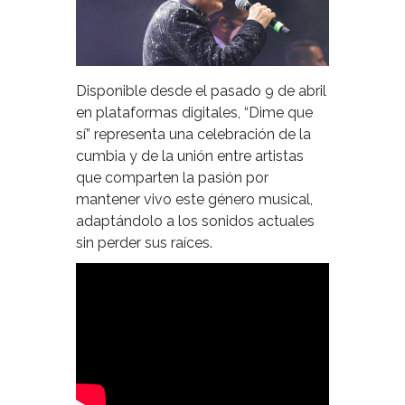
Disponible desde el pasado 9 de abril
en plataformas digitales, “Dime que
sí” representa una celebración de la
cumbia y de la unión entre artistas
que comparten la pasión por
mantener vivo este género musical,
adaptándolo a los sonidos actuales
sin perder sus raíces.