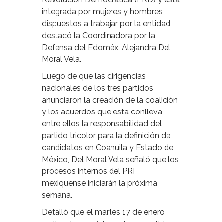
integrada por mujeres y hombres
dispuestos a trabajar por la entidad,
destacó la Coordinadora por la
Defensa del Edoméx, Alejandra Del
Moral Vela.
Luego de que las dirigencias
nacionales de los tres partidos
anunciaron la creación de la coalición
y los acuerdos que esta conlleva,
entre ellos la responsabilidad del
partido tricolor para la definición de
candidatos en Coahuila y Estado de
México, Del Moral Vela señaló que los
procesos internos del PRI
mexiquense iniciarán la próxima
semana.
Detalló que el martes 17 de enero