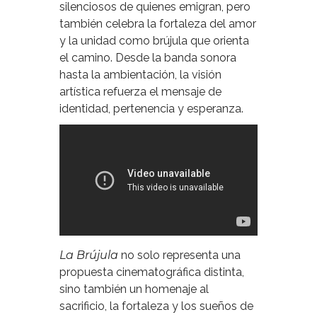
silenciosos de quienes emigran, pero
también celebra la fortaleza del amor
y la unidad como brújula que orienta
el camino. Desde la banda sonora
hasta la ambientación, la visión
artística refuerza el mensaje de
identidad, pertenencia y esperanza.
La Brújula
no solo representa una
propuesta cinematográfica distinta,
sino también un homenaje al
sacrificio, la fortaleza y los sueños de