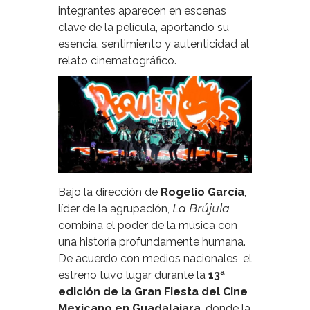
integrantes aparecen en escenas
clave de la película, aportando su
esencia, sentimiento y autenticidad al
relato cinematográfico.
Bajo la dirección de
Rogelio García
,
líder de la agrupación,
La Brújula
combina el poder de la música con
una historia profundamente humana.
De acuerdo con medios nacionales, el
estreno tuvo lugar durante la
13ª
edición de la Gran Fiesta del Cine
Mexicano en Guadalajara
, donde la