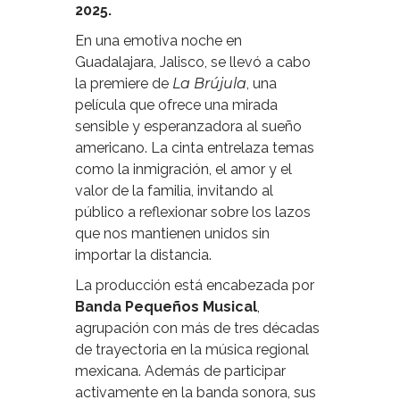
2025.
En una emotiva noche en
Guadalajara, Jalisco, se llevó a cabo
la premiere de
La Brújula
, una
película que ofrece una mirada
sensible y esperanzadora al sueño
americano. La cinta entrelaza temas
como la inmigración, el amor y el
valor de la familia, invitando al
público a reflexionar sobre los lazos
que nos mantienen unidos sin
importar la distancia.
La producción está encabezada por
Banda Pequeños Musical
,
agrupación con más de tres décadas
de trayectoria en la música regional
mexicana. Además de participar
activamente en la banda sonora, sus