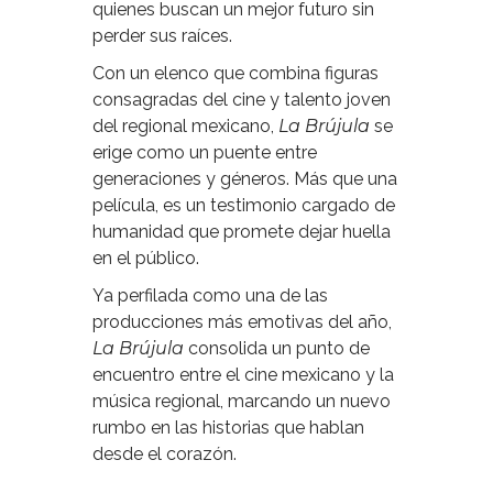
quienes buscan un mejor futuro sin
perder sus raíces.
Con un elenco que combina figuras
consagradas del cine y talento joven
del regional mexicano,
La Brújula
se
erige como un puente entre
generaciones y géneros. Más que una
película, es un testimonio cargado de
humanidad que promete dejar huella
en el público.
Ya perfilada como una de las
producciones más emotivas del año,
La Brújula
consolida un punto de
encuentro entre el cine mexicano y la
música regional, marcando un nuevo
rumbo en las historias que hablan
desde el corazón.