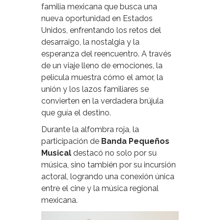
familia mexicana que busca una
nueva oportunidad en Estados
Unidos, enfrentando los retos del
desarraigo, la nostalgia y la
esperanza del reencuentro. A través
de un viaje lleno de emociones, la
película muestra cómo el amor, la
unión y los lazos familiares se
convierten en la verdadera brújula
que guía el destino.
Durante la alfombra roja, la
participación de
Banda Pequeños
Musical
destacó no solo por su
música, sino también por su incursión
actoral, logrando una conexión única
entre el cine y la música regional
mexicana.