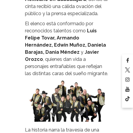
cinta recibió una cálida ovación del
público y la prensa especializada.
El elenco está conformado por
reconocidos talentos como
Luis
Felipe Tovar, Armando
Hernández, Edwin Muñoz, Daniela
Barajas, Dania Méndez
y
Javier
Orozco
, quienes dan vida a
personajes entrañables que reflejan
las distintas caras del sueño migrante.
La historia narra la travesía de una