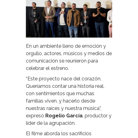
En un ambiente lleno de emoción y
orgullo, actores, músicos y medios de
comunicación se reunieron para
celebrar el estreno.
“Este proyecto nace del corazón.
Queríamos contar una historia real,
con sentimientos que muchas
familias viven, y hacerlo desde
nuestras raíces y nuestra música”,
expresó
Rogelio García
, productor y
líder de la agrupación.
El filme aborda los sacrificios