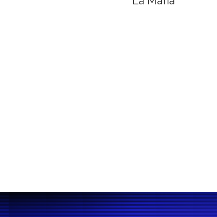
La Mafia