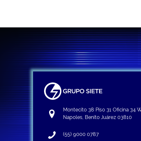
entradas
Montecito 38 Piso 31 Oficina 34
Napoles, Benito Juárez 03810
(55) 9000 0787