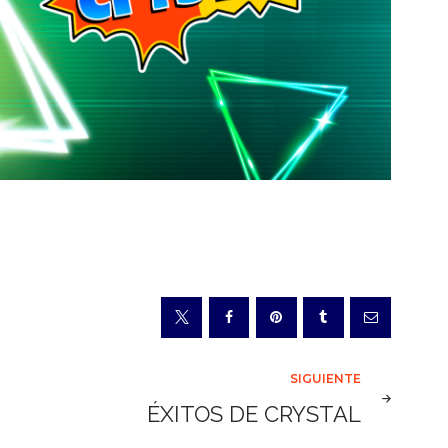
SIGUIENTE
ÉXITOS DE CRYSTAL