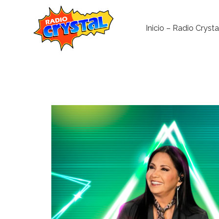
Inicio – Radio Crysta