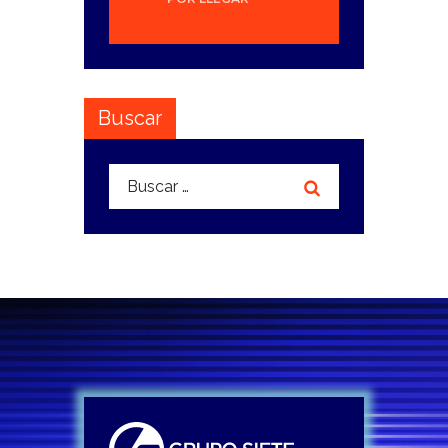
Buscar
Buscar: