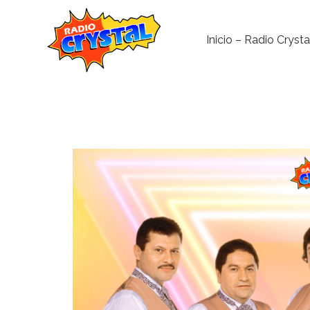
Inicio – Radio Crysta