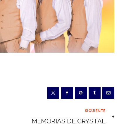
SIGUIENTE
MEMORIAS DE CRYSTAL