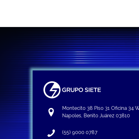
entradas
Montecito 38 Piso 31 Oficina 34
Napoles, Benito Juárez 03810
(55) 9000 0787