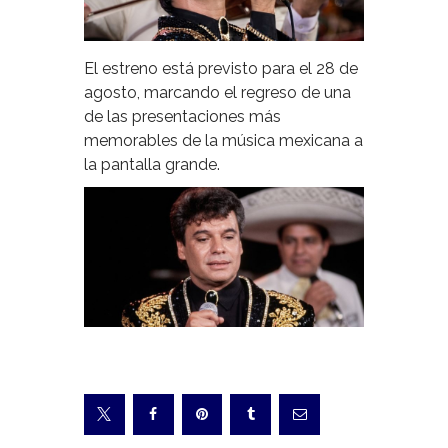
El estreno está previsto para el 28 de
agosto, marcando el regreso de una
de las presentaciones más
memorables de la música mexicana a
la pantalla grande.