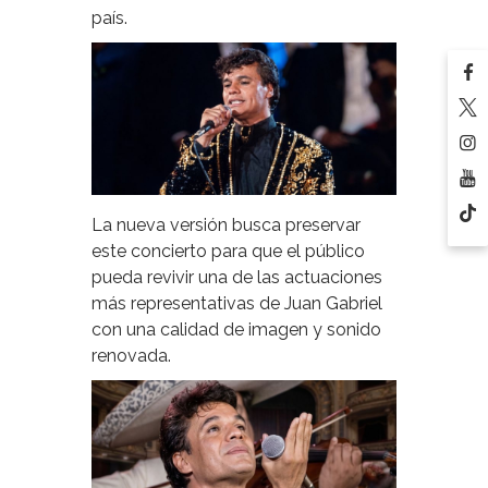
país.
La nueva versión busca preservar
este concierto para que el público
pueda revivir una de las actuaciones
más representativas de Juan Gabriel
con una calidad de imagen y sonido
renovada.