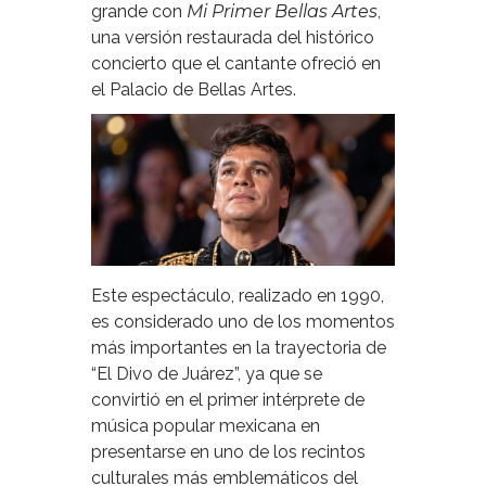
grande con
Mi Primer Bellas Artes
,
una versión restaurada del histórico
concierto que el cantante ofreció en
el Palacio de Bellas Artes.
Este espectáculo, realizado en 1990,
es considerado uno de los momentos
más importantes en la trayectoria de
“El Divo de Juárez”, ya que se
convirtió en el primer intérprete de
música popular mexicana en
presentarse en uno de los recintos
culturales más emblemáticos del