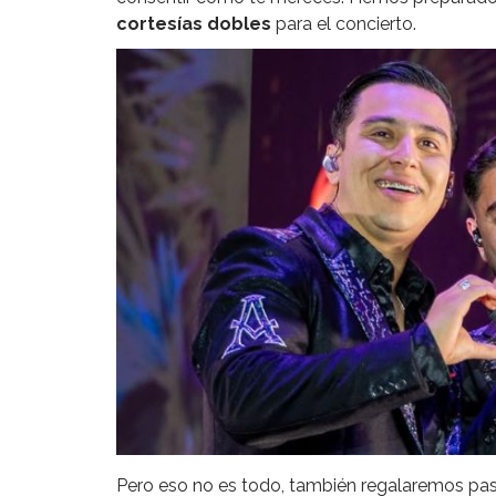
cortesías dobles
para el concierto.
Pero eso no es todo, también regalaremos pa