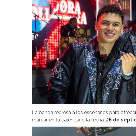
La banda regresa a los escenarios para ofrece
marcar en tu calendario la fecha,
26 de sept