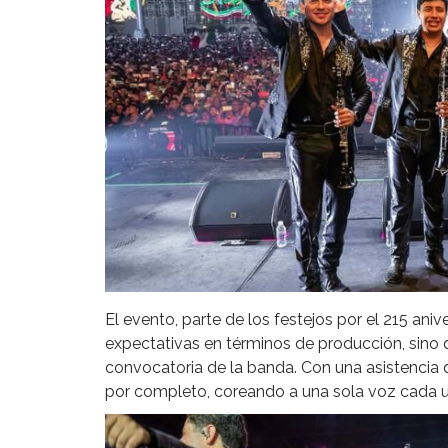
El evento, parte de los festejos por el 215 ani
expectativas en términos de producción, sino
convocatoria de la banda. Con una asistencia
por completo, coreando a una sola voz cada u