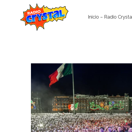
Inicio – Radio Crysta