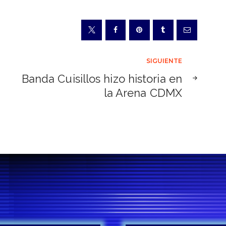
SIGUIENTE
Banda Cuisillos hizo historia en
la Arena CDMX