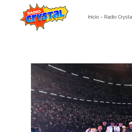
Inicio – Radio Crysta