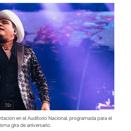
tación en el Auditorio Nacional, programada para el
ma gira de aniversario.