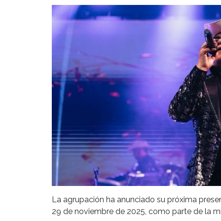
La agrupación ha anunciado su próxima presen
29 de noviembre de 2025, como parte de la mis