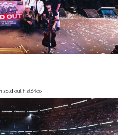
 sold out histórico