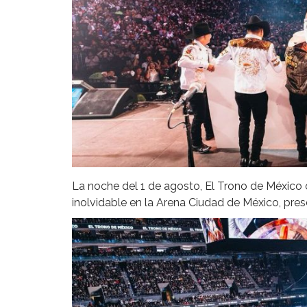
La noche del 1 de agosto, El Trono de México 
inolvidable en la Arena Ciudad de México, pre