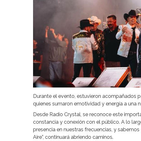
Durante el evento, estuvieron acompañados p
quienes sumaron emotividad y energía a una 
Desde Radio Crystal, se reconoce este importan
constancia y conexión con el público. A lo lar
presencia en nuestras frecuencias, y sabemos
Aire”, continuará abriendo caminos.