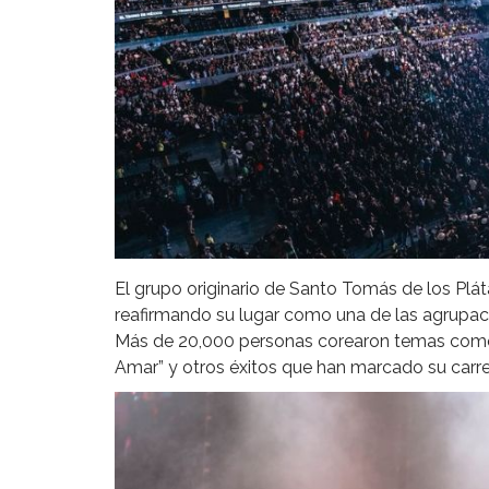
El grupo originario de Santo Tomás de los Plát
reafirmando su lugar como una de las agrupac
Más de 20,000 personas corearon temas como “
Amar” y otros éxitos que han marcado su carre