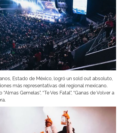
anos, Estado de México, logró un sold out absoluto,
iones más representativas del regional mexicano.
Almas Gemelas”, “Te Ves Fatal”, “Ganas de Volver a
ra.