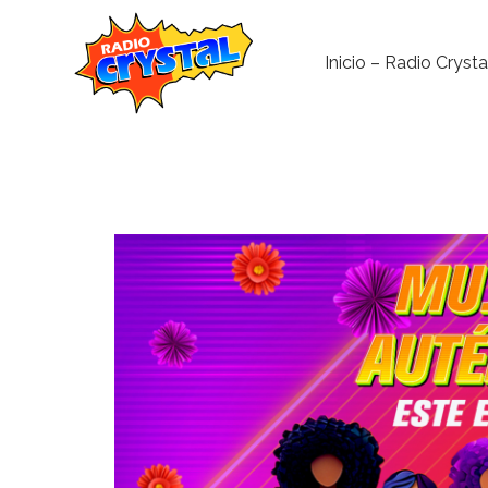
Inicio – Radio Crysta