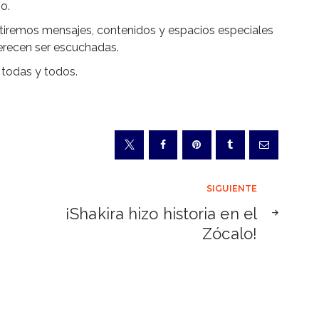
o.
tiremos mensajes, contenidos y espacios especiales
 merecen ser escuchadas.
todas y todos.
SIGUIENTE
¡Shakira hizo historia en el
Zócalo!