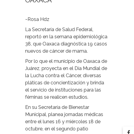
OAXACA
~Rosa Hdz
La Secretaría de Salud Federal,
reportó en la semana epidemiológica
38, que Oaxaca diagnóstica 19 casos
nuevos de cáncer de mama.
Por lo que el municipio de Oaxaca de
Juárez, proyecta en el Día Mundial de
la Lucha contra el Cáncer, diversas
pláticas de concientización y brinda
el servicio de instituciones para las
féminas se realicen estudios.
En su Secretaría de Bienestar
Municipal, planea jornadas médicas
entre el lunes 16 y miércoles 18 de
octubre, en el segundo patio