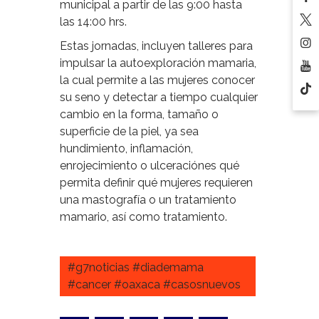
municipal a partir de las 9:00 hasta
las 14:00 hrs.
Estas jornadas, incluyen talleres para
impulsar la autoexploración mamaria,
la cual permite a las mujeres conocer
su seno y detectar a tiempo cualquier
cambio en la forma, tamaño o
superficie de la piel, ya sea
hundimiento, inflamación,
enrojecimiento o ulceraciónes qué
permita definir qué mujeres requieren
una mastografía o un tratamiento
mamario, así como tratamiento.
#g7noticias #diademama
#cancer #oaxaca #casosnuevos