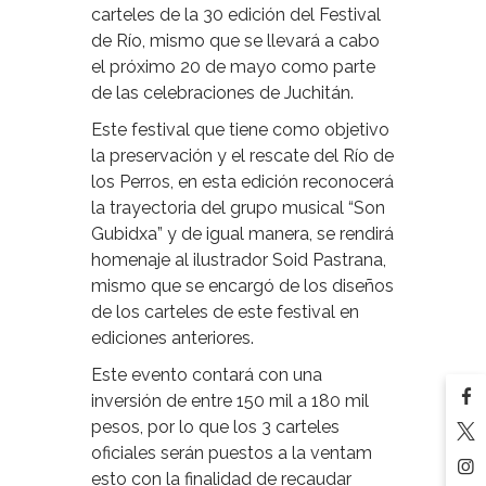
carteles de la 30 edición del Festival
de Río, mismo que se llevará a cabo
el próximo 20 de mayo como parte
de las celebraciones de Juchitán.
Este festival que tiene como objetivo
la preservación y el rescate del Río de
los Perros, en esta edición reconocerá
la trayectoria del grupo musical “Son
Gubidxa” y de igual manera, se rendirá
homenaje al ilustrador Soid Pastrana,
mismo que se encargó de los diseños
de los carteles de este festival en
ediciones anteriores.
Este evento contará con una
inversión de entre 150 mil a 180 mil
pesos, por lo que los 3 carteles
oficiales serán puestos a la ventam
esto con la finalidad de recaudar