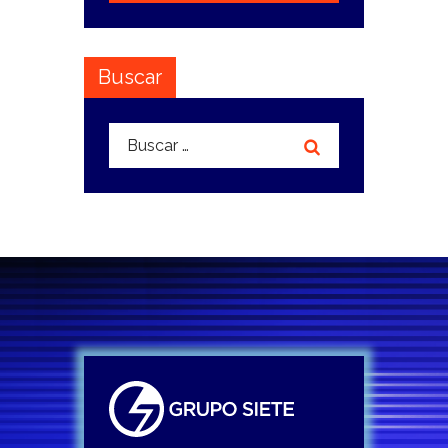
Buscar
Buscar: