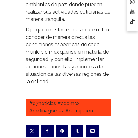
ambientes de paz, donde puedan
realizar sus actividades cotidianas de
manera tranquila.
Dijo que en estas mesas se permiten
conocer de manera directa las
condiciones específicas de cada
municipio mexiquense en materia de
seguridad, y con ello, implementar
acciones concretas y acordes a la
situación de las diversas regiones de
la entidad.
#g7noticias #edomex
#delfinagomez #corrupcion