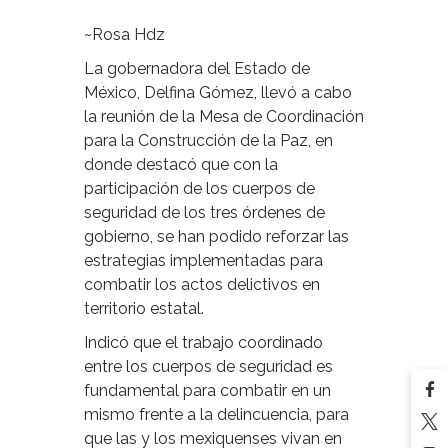
~Rosa Hdz
La gobernadora del Estado de
México, Delfina Gómez, llevó a cabo
la reunión de la Mesa de Coordinación
para la Construcción de la Paz, en
donde destacó que con la
participación de los cuerpos de
seguridad de los tres órdenes de
gobierno, se han podido reforzar las
estrategias implementadas para
combatir los actos delictivos en
territorio estatal.
Indicó que el trabajo coordinado
entre los cuerpos de seguridad es
fundamental para combatir en un
mismo frente a la delincuencia, para
que las y los mexiquenses vivan en