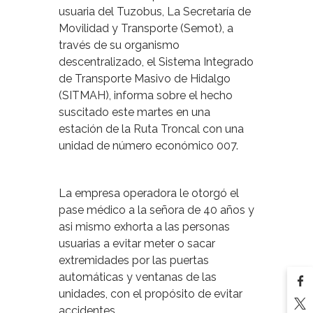
usuaria del Tuzobus, La Secretaría de
Movilidad y Transporte (Semot), a
través de su organismo
descentralizado, el Sistema Integrado
de Transporte Masivo de Hidalgo
(SITMAH), informa sobre el hecho
suscitado este martes en una
estación de la Ruta Troncal con una
unidad de número económico 007.
La empresa operadora le otorgó el
pase médico a la señora de 40 años y
asi mismo exhorta a las personas
usuarias a evitar meter o sacar
extremidades por las puertas
automáticas y ventanas de las
unidades, con el propósito de evitar
accidentes.