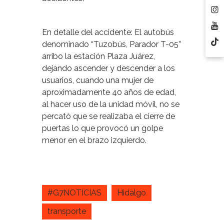
En detalle del accidente: El autobús
denominado “Tuzobús, Parador T-05”
arribo la estación Plaza Juárez,
dejando ascender y descender a los
usuarios, cuando una mujer de
aproximadamente 40 años de edad,
al hacer uso de la unidad móvil, no se
percató que se realizaba el cierre de
puertas lo que provocó un golpe
menor en el brazo izquierdo.
#G7NOTICIAS
Hidalgo
transporte