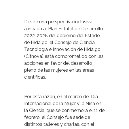
Desde una perspectiva inclusiva,
alineada al Plan Estatal de Desarrollo
2022-2028 del gobierno del Estado
de Hidalgo, el Consejo de Ciencia,
Tecnología e Innovación de Hidalgo
(Citnova) está comprometido con las
acciones en favor del desarrollo
pleno de las mujeres en las áreas
científicas.
Por esta razón, en el marco del Día
Internacional de la Mujer y la Niña en
la Ciencia, que se conmemora el 11 de
febrero, el Consejo fue sede de
distintos talleres y charlas, con el