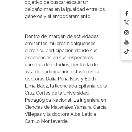
objetivo de buscar escalar un
peldaño más en la igualdad entre los
géneros y el empoderamiento.
Dentro del margen de actividades
eminentes mujeres hidalguenses,
dieron su participación dando sus
experiencias en sus respectivos
campos de estudios, dentro la de
lista de participación estuvieron, la
doctoras Dalia Peña Islas y Edith
Lima Baez, la licenciada Epifania de la
Cruz Cortés de la Universidad
Pedagógica Nacional, La ingeniera en
Ciencias de Materiales Yamaira García
Villegas y la doctora Alba Leticia
Carrillo Monteverde.