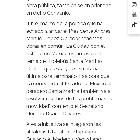
obra pública, también serán prioridad
en dicho Convenio.
“En el marco de la política que ha
echado a andar el Presidente Andrés
Manuel López Obrador, tenemos
obras en común. La Ciudad con el
Estado de México estamos en el
tema del Trolebús Santa Martha-
Chalco que está ya en su etapa
última para terminarlo. Esa obra que
va conectada al Estado de México al
paradero Santa Martha también va a
resolver muchos de los problemas de
movilidad”, comentó el Secretario
Horacio Duarte Olivares.
A esta iniciativa se integraron las
alcaldías Iztacalco, Iztapalapa,
Gustavo A. Madero y Venustiano