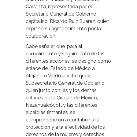
Carranza, representada por el
Secretario General de Gobierno
capitalino, Ricardo Ruiz Suárez, quien
expresó su agradecimiento por la
colaboración.
Cabe señalar que, para el
cumplimiento y seguimiento de las
diferentes acciones, se designó como
enlace del Estado de México a
Alejandro Viedma Velázquez,
Subsecretario General de Gobierno,
quien junto con las y los demás
enlaces de la Ciudad de México,
Nezahualcóyotl y las diferentes
alcaldías firmantes, se
comprometieron a contribuir a la
protección y a la efectividad de los
derechos de la mujeres y derechos