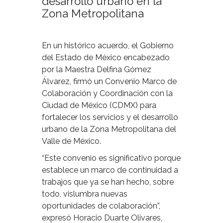
desarrollo urbano en la
Zona Metropolitana
En un histórico acuerdo, el Gobierno
del Estado de México encabezado
por la Maestra Delfina Gómez
Álvarez, firmó un Convenio Marco de
Colaboración y Coordinación con la
Ciudad de México (CDMX) para
fortalecer los servicios y el desarrollo
urbano de la Zona Metropolitana del
Valle de México.
“Este convenio es significativo porque
establece un marco de continuidad a
trabajos que ya se han hecho, sobre
todo, vislumbra nuevas
oportunidades de colaboración”,
expresó Horacio Duarte Olivares,