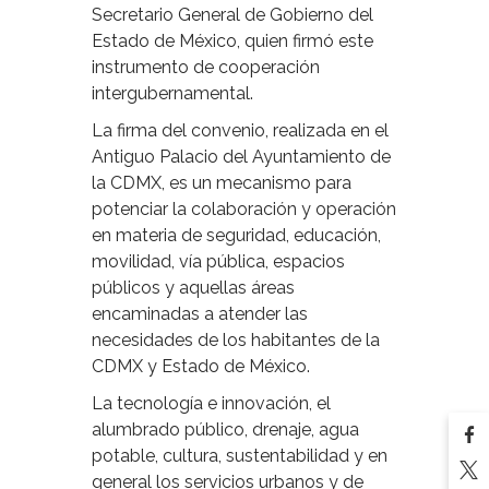
Secretario General de Gobierno del
Estado de México, quien firmó este
instrumento de cooperación
intergubernamental.
La firma del convenio, realizada en el
Antiguo Palacio del Ayuntamiento de
la CDMX, es un mecanismo para
potenciar la colaboración y operación
en materia de seguridad, educación,
movilidad, vía pública, espacios
públicos y aquellas áreas
encaminadas a atender las
necesidades de los habitantes de la
CDMX y Estado de México.
La tecnología e innovación, el
alumbrado público, drenaje, agua
potable, cultura, sustentabilidad y en
general los servicios urbanos y de