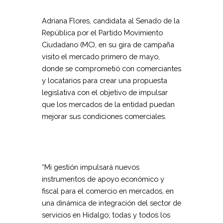
Adriana Flores,
candidata al
Senado de la
República por el Partido Movimiento
Ciudadano (MC), en su gira de campaña
visito el mercado primero de mayo,
donde se comprometió con comerciantes
y locatarios para crear una propuesta
legislativa con el objetivo de impulsar
que los mercados de la entidad puedan
mejorar sus condiciones comerciales.
“Mi gestión impulsará nuevos
instrumentos de apoyo económico y
fiscal para el comercio en mercados, en
una dinámica de integración del sector de
servicios en Hidalgo; todas y todos los