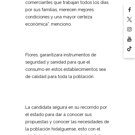
comerciantes que trabajan todos los días
por sus familias, merecen mejores
condiciones y una mayor certeza
económica”, menciono.
Flores, garantizara instrumentos de
seguridad y sanidad para que el
consumo en estos establecimientos sea
de calidad para toda la población.
La candidata seguirá en su recorrido por
el estado para dar a conocer sus
propuestas y conocer las necesidades de
la población hidalguense, esto con el