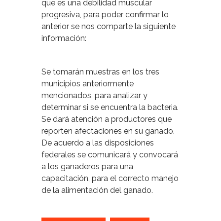
que es una debilidad muscular
progresiva, para poder confirmar lo
anterior se nos comparte la siguiente
información:
Se tomarán muestras en los tres
municipios anteriormente
mencionados, para analizar y
determinar si se encuentra la bacteria.
Se dará atención a productores que
reporten afectaciones en su ganado.
De acuerdo a las disposiciones
federales se comunicará y convocará
a los ganaderos para una
capacitación, para el correcto manejo
de la alimentación del ganado.