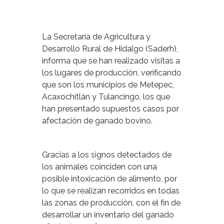
La Secretaría de Agricultura y
Desarrollo Rural de Hidalgo (Saderh),
informa que se han realizado visitas a
los lugares de producción, verificando
que son los municipios de Metepec,
Acaxochitlán y Tulancingo, los que
han presentado supuestos casos por
afectación de ganado bovino.
Gracias a los signos detectados de
los animales coinciden con una
posible intoxicación de alimento, por
lo que se realizan recorridos en todas
las zonas de producción, con el fin de
desarrollar un inventario del ganado