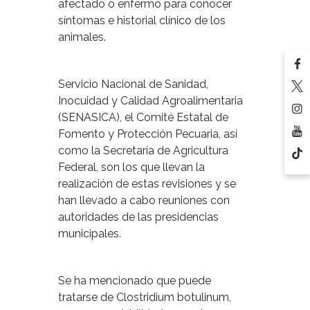
afectado o enfermo para conocer
síntomas e historial clínico de los
animales.
Servicio Nacional de Sanidad,
Inocuidad y Calidad Agroalimentaria
(SENASICA), el Comité Estatal de
Fomento y Protección Pecuaria, así
como la Secretaría de Agricultura
Federal, son los que llevan la
realización de estas revisiones y se
han llevado a cabo reuniones con
autoridades de las presidencias
municipales.
Se ha mencionado que puede
tratarse de Clostridium botulinum,