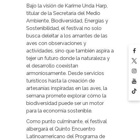
Bajo la visión de Karime Unda Harp,
titular de la Secretaría del Medio
Ambiente, Biodiversidad, Energías y
Sostenibilidad, el festival no solo
busca deleitar a los amantes de las
aves con observaciones y
actividades, sino que también aspira a
tejer un futuro donde la naturaleza y
el desarrollo coexistan
armoniosamente. Desde servicios
turísticos hasta la creación de
artesanías inspiradas en las aves, la
semana promete explorar cómo la
biodiversidad puede ser un motor
para la economía sostenible.
Como punto culminante, el festival
albergará el Quinto Encuentro
Latinoamericano del Programa de