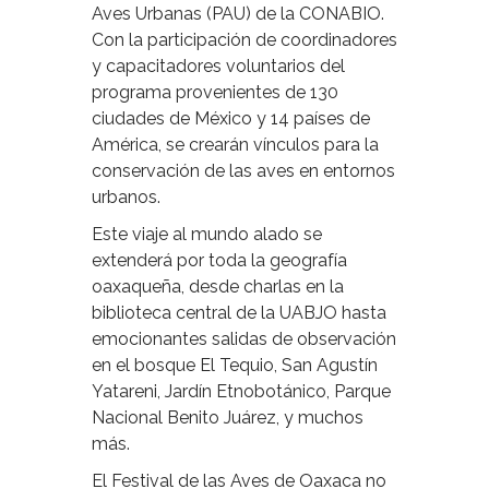
Aves Urbanas (PAU) de la CONABIO.
Con la participación de coordinadores
y capacitadores voluntarios del
programa provenientes de 130
ciudades de México y 14 países de
América, se crearán vínculos para la
conservación de las aves en entornos
urbanos.
Este viaje al mundo alado se
extenderá por toda la geografía
oaxaqueña, desde charlas en la
biblioteca central de la UABJO hasta
emocionantes salidas de observación
en el bosque El Tequio, San Agustín
Yatareni, Jardín Etnobotánico, Parque
Nacional Benito Juárez, y muchos
más.
El Festival de las Aves de Oaxaca no