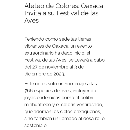
Aleteo de Colores: Oaxaca
Invita a su Festival de las
Aves
Teniendo como sede las tierras
vibrantes de Oaxaca, un evento
extraordinario ha dado inicio: el
Festival de las Aves, se llevará a cabo
del 27 de noviembre al 3 de
diciembre de 2023.
Este no es solo un homenaje a las
766 especies de aves, incluyendo
joyas endémicas como el colibrí
miahuatleco y el colorín ventirosado,
que adornan los cielos oaxaqueños,
sino también un llamado al desarrollo
sostenible.