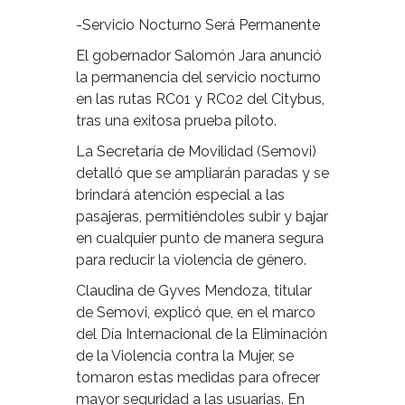
-Servicio Nocturno Será Permanente
El gobernador Salomón Jara anunció
la permanencia del servicio nocturno
en las rutas RC01 y RC02 del Citybus,
tras una exitosa prueba piloto.
La Secretaría de Movilidad (Semovi)
detalló que se ampliarán paradas y se
brindará atención especial a las
pasajeras, permitiéndoles subir y bajar
en cualquier punto de manera segura
para reducir la violencia de género.
Claudina de Gyves Mendoza, titular
de Semovi, explicó que, en el marco
del Día Internacional de la Eliminación
de la Violencia contra la Mujer, se
tomaron estas medidas para ofrecer
mayor seguridad a las usuarias. En