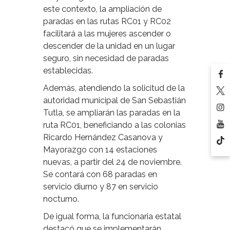
este contexto, la ampliación de
paradas en las rutas RC01 y RC02
facilitará a las mujeres ascender o
descender de la unidad en un lugar
seguro, sin necesidad de paradas
establecidas.
Además, atendiendo la solicitud de la
autoridad municipal de San Sebastián
Tutla, se ampliarán las paradas en la
ruta RC01, beneficiando a las colonias
Ricardo Hernández Casanova y
Mayorazgo con 14 estaciones
nuevas, a partir del 24 de noviembre.
Se contará con 68 paradas en
servicio diurno y 87 en servicio
nocturno.
De igual forma, la funcionaria estatal
destacó que se implementarán