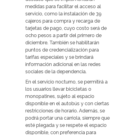
medidas para facilitar el acceso al
servicio, como la instalación de 39
cajeros para compra y recarga de
tarjetas de pago, cuyo costo será de
ocho pesos a partir del primero de
diciembre. También se habilitarán
puntos de credencialización para
tarifas especiales y se brindará
información adicional en las redes
sociales de la dependencia.
En el servicio nocturno, se permitirá a
los usuarios llevar bicicletas o
monopatines, sujeto al espacio
disponible en el autobús y con ciertas
restricciones de horario. Además, se
podrá portar una carriola, siempre que
esté plegada y se respete el espacio
disponible, con preferencia para