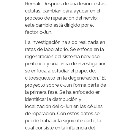
Remak. Después de una lesión, estas
células, cambian para ayudar en el
proceso de reparación del nervio;
este cambio está dirigido por el
factor c-Jun.
La investigación ha sido realizada en
ratas de laboratorio. Se enfoca en la
regeneración del sistema nervioso
periférico y una línea de investigación
se enfoca a estudiar el papel del
citoesqueleto en la degeneración. ¨El
proyecto sobre c-Jun forma parte de
la primera fase. Se ha enfocado en
identificar la distribución y
localización del c-Jun en las células
de reparación. Con estos datos se
puede trabajar la siguiente parte, la
cual consiste en la influencia del