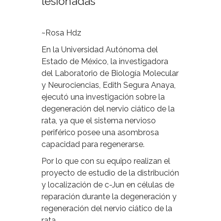
lesionadas
~Rosa Hdz
En la Universidad Autónoma del
Estado de México, la investigadora
del Laboratorio de Biología Molecular
y Neurociencias, Edith Segura Anaya,
ejecutó una investigación sobre la
degeneración del nervio ciático de la
rata, ya que el sistema nervioso
periférico posee una asombrosa
capacidad para regenerarse.
Por lo que con su equipo realizan el
proyecto de estudio de la distribución
y localización de c-Jun en células de
reparación durante la degeneración y
regeneración del nervio ciático de la
rata.