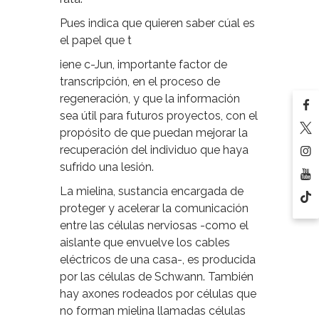
Pues indica que quieren saber cúal es
el papel que t
iene c-Jun, importante factor de
transcripción, en el proceso de
regeneración, y que la información
sea útil para futuros proyectos, con el
propósito de que puedan mejorar la
recuperación del individuo que haya
sufrido una lesión.
La mielina, sustancia encargada de
proteger y acelerar la comunicación
entre las células nerviosas -como el
aislante que envuelve los cables
eléctricos de una casa-, es producida
por las células de Schwann. También
hay axones rodeados por células que
no forman mielina llamadas células