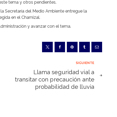
 este tema y otros pendientes.
e la Secretaría del Medio Ambiente entregue la
egida en el Chamizal.
 Administración y avanzar con el tema.
SIGUIENTE
Llama seguridad vial a
transitar con precaución ante
probabilidad de lluvia