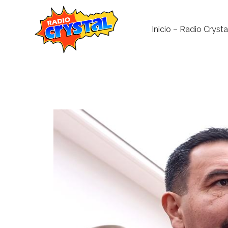
Inicio – Radio Crysta