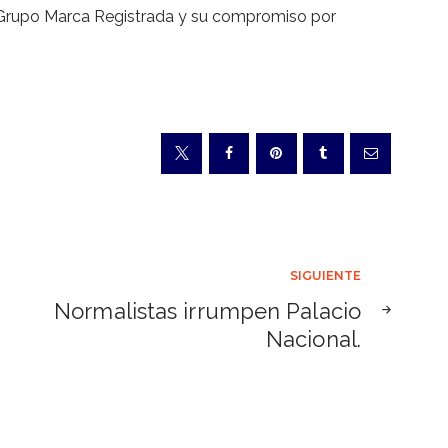
de Grupo Marca Registrada y su compromiso por
SIGUIENTE
Normalistas irrumpen Palacio
Nacional.