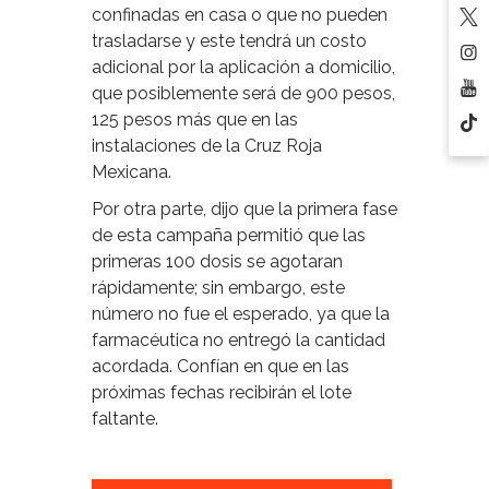
confinadas en casa o que no pueden
trasladarse y este tendrá un costo
adicional por la aplicación a domicilio,
que posiblemente será de 900 pesos,
125 pesos más que en las
instalaciones de la Cruz Roja
Mexicana.
Por otra parte, dijo que la primera fase
de esta campaña permitió que las
primeras 100 dosis se agotaran
rápidamente; sin embargo, este
número no fue el esperado, ya que la
farmacéutica no entregó la cantidad
acordada. Confían en que en las
próximas fechas recibirán el lote
faltante.