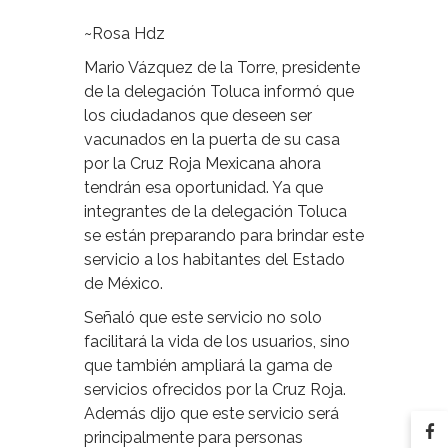
~Rosa Hdz
Mario Vázquez de la Torre, presidente
de la delegación Toluca informó que
los ciudadanos que deseen ser
vacunados en la puerta de su casa
por la Cruz Roja Mexicana ahora
tendrán esa oportunidad. Ya que
integrantes de la delegación Toluca
se están preparando para brindar este
servicio a los habitantes del Estado
de México.
Señaló que este servicio no solo
facilitará la vida de los usuarios, sino
que también ampliará la gama de
servicios ofrecidos por la Cruz Roja.
Además dijo que este servicio será
principalmente para personas