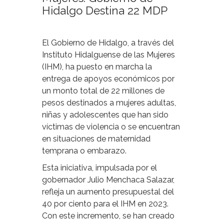
Hidalgo Destina 22 MDP
El Gobierno de Hidalgo, a través del
Instituto Hidalguense de las Mujeres
(IHM), ha puesto en marcha la
entrega de apoyos económicos por
un monto total de 22 millones de
pesos destinados a mujeres adultas,
niñas y adolescentes que han sido
víctimas de violencia o se encuentran
en situaciones de maternidad
temprana o embarazo.
Esta iniciativa, impulsada por el
gobernador Julio Menchaca Salazar,
refleja un aumento presupuestal del
40 por ciento para el IHM en 2023.
Con este incremento, se han creado