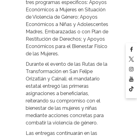
tres programas específicos: Apoyos
Económicos a Mujeres en Situación
de Violencia de Género; Apoyos
Económicos a Niñas y Adolescentes
Madres, Embarazadas o con Plan de
Restitución de Derechos; y Apoyos
Económicos para el Bienestar Físico
de las Mujeres.
Durante el evento de las Rutas de la
Transformación en San Felipe
Orizatlán y Calnali, el mandatario
estatal entregó las primeras
asignaciones a beneficiarias,
reiterando su compromiso con el
bienestar de las mujeres y niñas
mediante acciones concretas para
combatir la violencia de género.
Las entregas continuarán en las