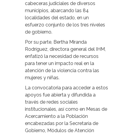
cabeceras judiciales de diversos
municipios, abarcando las 84
localidades del estado, en un
esfuerzo conjunto de los tres niveles
de gobierno.
Por su parte, Bertha Miranda
Rodríguez, directora general del IHM,
enfatizó la necesidad de recursos
para tener un impacto real en la
atención de la violencia contra las
mujeres y niñas.
La convocatoria para acceder a estos
apoyos fue abierta y difundida a
través de redes sociales
institucionales, así como en Mesas de
Acercamiento a la Población
encabezadas por la Secretaría de
Gobierno, Módulos de Atención